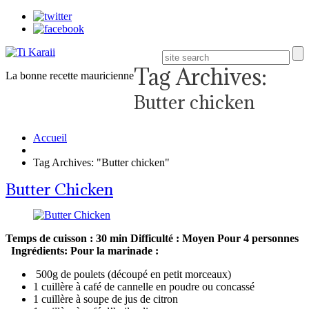
Tag Archives:
La bonne recette mauricienne
Butter chicken
Accueil
Tag Archives: "Butter chicken"
Butter Chicken
Temps de cuisson : 30 min
Difficulté : Moyen
Pour 4 personnes
Ingrédients:
Pour la marinade :
500g de poulets (découpé en petit morceaux)
1 cuillère à café de cannelle en poudre ou concassé
1 cuillère à soupe de jus de citron