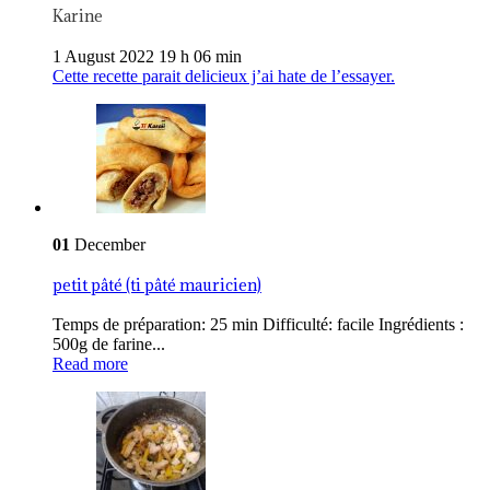
Karine
1 August 2022 19 h 06 min
Cette recette parait delicieux j’ai hate de l’essayer.
01
December
petit pâté (ti pâté mauricien)
Temps de préparation: 25 min Difficulté: facile Ingrédients :
500g de farine...
Read more