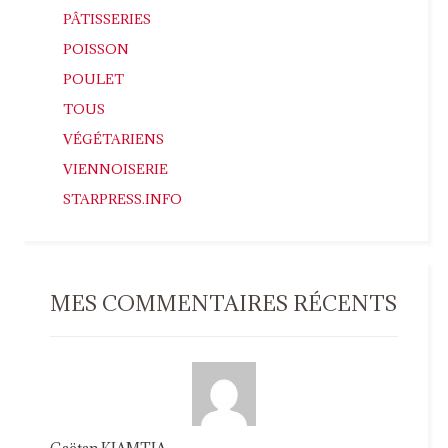
PÂTISSERIES
POISSON
POULET
TOUS
VÉGÉTARIENS
VIENNOISERIE
STARPRESS.INFO
MES COMMENTAIRES RÉCENTS