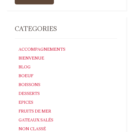
CATEGORIES
ACCOMPAGNEMENTS
BIENVENUE
BLOG
BOEUF
BOISSONS
DESSERTS
EPICES
FRUITS DE MER
GATEAUX SALÉS
NON CLASSÉ