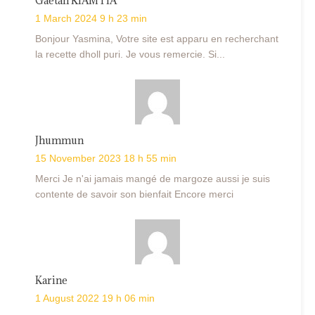
Gaëtan KIAMTIA
1 March 2024 9 h 23 min
Bonjour Yasmina, Votre site est apparu en recherchant
la recette dholl puri. Je vous remercie. Si...
Jhummun
15 November 2023 18 h 55 min
Merci Je n'ai jamais mangé de margoze aussi je suis
contente de savoir son bienfait Encore merci
Karine
1 August 2022 19 h 06 min