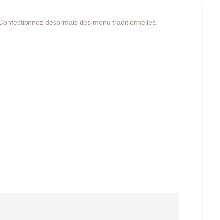
 Confectionnez désormais des menu traditionnelles.