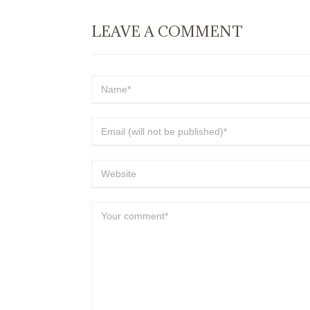
LEAVE A COMMENT