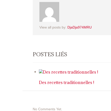
View all posts by:
DjaDja974MRU
POSTES LIÉS
Des recettes traditionnelles !
No Comments Yet.