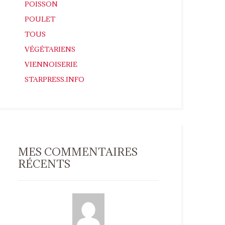
POISSON
POULET
TOUS
VÉGÉTARIENS
VIENNOISERIE
STARPRESS.INFO
MES COMMENTAIRES
RÉCENTS