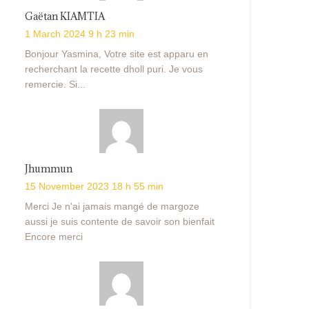
Gaëtan KIAMTIA
1 March 2024 9 h 23 min
Bonjour Yasmina, Votre site est apparu en
recherchant la recette dholl puri. Je vous
remercie. Si...
Jhummun
15 November 2023 18 h 55 min
Merci Je n'ai jamais mangé de margoze
aussi je suis contente de savoir son bienfait
Encore merci