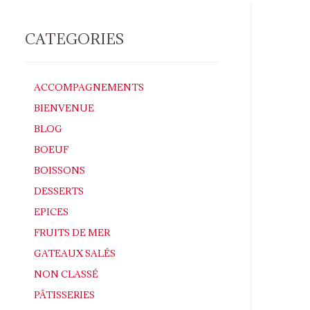
CATEGORIES
ACCOMPAGNEMENTS
BIENVENUE
BLOG
BOEUF
BOISSONS
DESSERTS
EPICES
FRUITS DE MER
GATEAUX SALÉS
NON CLASSÉ
PÂTISSERIES