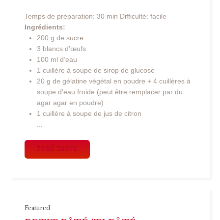
Temps de préparation: 30 min Difficulté: facile
Ingrédients:
200 g de sucre
3 blancs d’œufs
100 ml d’eau
1 cuillère à soupe de sirop de glucose
20 g de gélatine végétal en poudre + 4 cuillères à
soupe d'eau froide (peut être remplacer par du
agar agar en poudre)
1 cuillère à soupe de jus de citron
...
read more
Featured