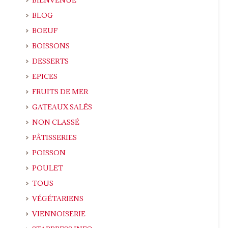
BLOG
BOEUF
BOISSONS
DESSERTS
EPICES
FRUITS DE MER
GATEAUX SALÉS
NON CLASSÉ
PÂTISSERIES
POISSON
POULET
TOUS
VÉGÉTARIENS
VIENNOISERIE