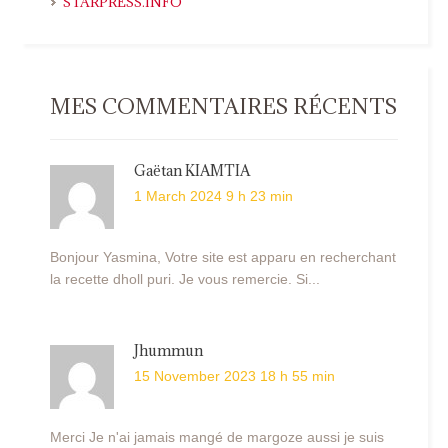
STARPRESS.INFO
MES COMMENTAIRES RÉCENTS
Gaëtan KIAMTIA
1 March 2024 9 h 23 min
Bonjour Yasmina, Votre site est apparu en recherchant
la recette dholl puri. Je vous remercie. Si...
Jhummun
15 November 2023 18 h 55 min
Merci Je n'ai jamais mangé de margoze aussi je suis