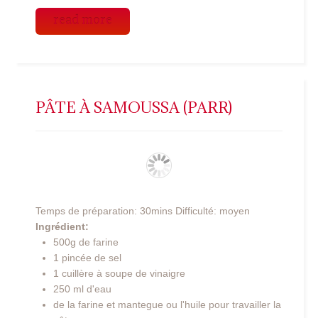
read more
PÂTE À SAMOUSSA (PARR)
Temps de préparation: 30mins Difficulté: moyen
Ingrédient:
500g de farine
1 pincée de sel
1 cuillère à soupe de vinaigre
250 ml d'eau
de la farine et mantegue ou l'huile pour travailler la