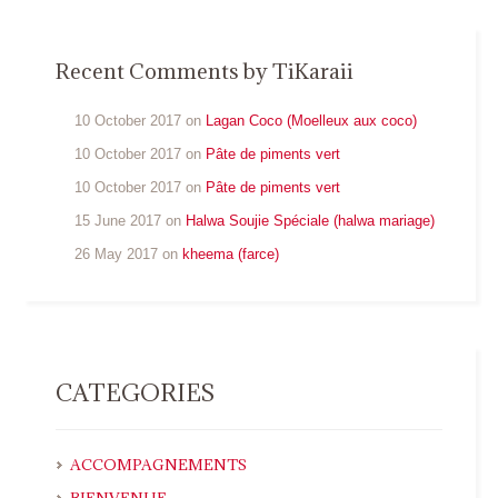
Recent Comments by TiKaraii
10 October 2017 on
Lagan Coco (Moelleux aux coco)
10 October 2017 on
Pâte de piments vert
10 October 2017 on
Pâte de piments vert
15 June 2017 on
Halwa Soujie Spéciale (halwa mariage)
26 May 2017 on
kheema (farce)
CATEGORIES
ACCOMPAGNEMENTS
BIENVENUE