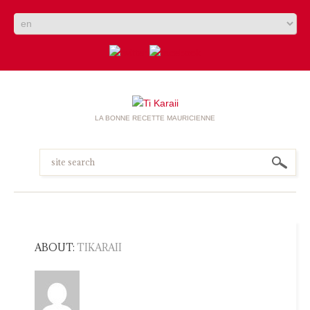
LA BONNE RECETTE MAURICIENNE
ABOUT:
TIKARAII