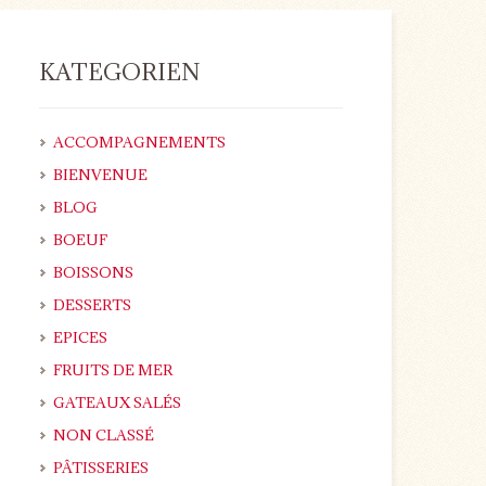
KATEGORIEN
ACCOMPAGNEMENTS
BIENVENUE
BLOG
BOEUF
BOISSONS
DESSERTS
EPICES
FRUITS DE MER
GATEAUX SALÉS
NON CLASSÉ
PÂTISSERIES