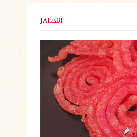
JALEBI