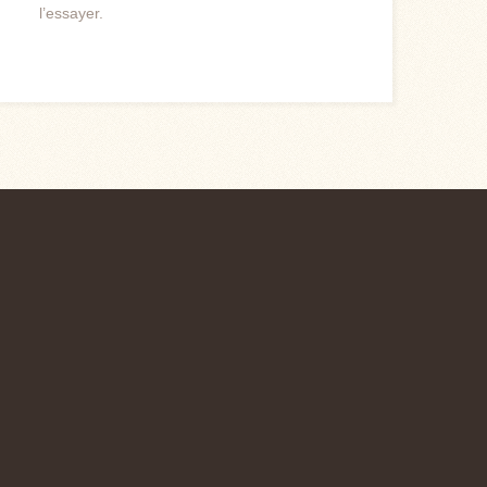
l’essayer.