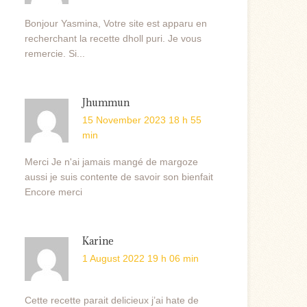
Bonjour Yasmina, Votre site est apparu en
recherchant la recette dholl puri. Je vous
remercie. Si...
Jhummun
15 November 2023 18 h 55
min
Merci Je n'ai jamais mangé de margoze
aussi je suis contente de savoir son bienfait
Encore merci
Karine
1 August 2022 19 h 06 min
Cette recette parait delicieux j’ai hate de