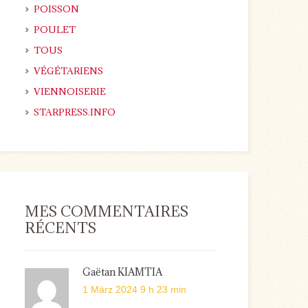
POISSON
POULET
TOUS
VÉGÉTARIENS
VIENNOISERIE
STARPRESS.INFO
MES COMMENTAIRES
RÉCENTS
Gaëtan KIAMTIA
1 März 2024 9 h 23 min