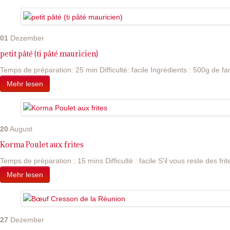
01
Dezember
petit pâté (ti pâté mauricien)
Temps de préparation: 25 min Difficulté: facile Ingrédients : 500g de far
Mehr lesen
20
August
Korma Poulet aux frites
Temps de préparation : 15 mins Difficulté : facile S'il vous reste des frite
Mehr lesen
27
Dezember