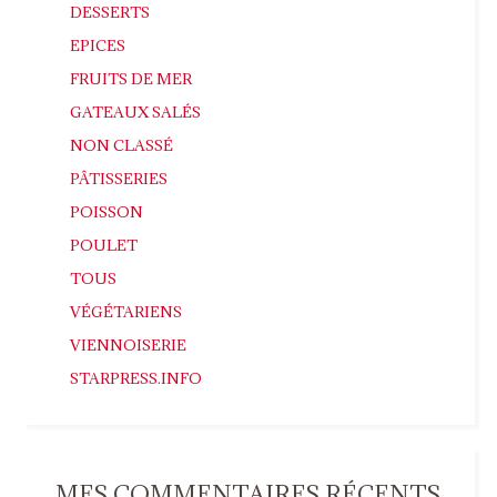
DESSERTS
EPICES
FRUITS DE MER
GATEAUX SALÉS
NON CLASSÉ
PÂTISSERIES
POISSON
POULET
TOUS
VÉGÉTARIENS
VIENNOISERIE
STARPRESS.INFO
MES COMMENTAIRES RÉCENTS