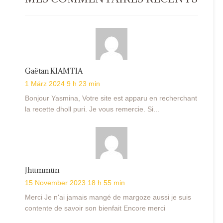
Gaëtan KIAMTIA
1 März 2024 9 h 23 min
Bonjour Yasmina, Votre site est apparu en recherchant
la recette dholl puri. Je vous remercie. Si...
Jhummun
15 November 2023 18 h 55 min
Merci Je n'ai jamais mangé de margoze aussi je suis
contente de savoir son bienfait Encore merci