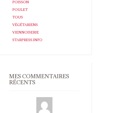
POISSON
POULET
TOUS
VÉGÉTARIENS
VIENNOISERIE
STARPRESS.INFO
MES COMMENTAIRES
RÉCENTS