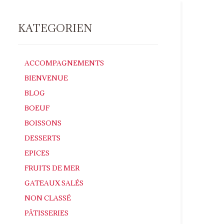
KATEGORIEN
ACCOMPAGNEMENTS
BIENVENUE
BLOG
BOEUF
BOISSONS
DESSERTS
EPICES
FRUITS DE MER
GATEAUX SALÉS
NON CLASSÉ
PÂTISSERIES