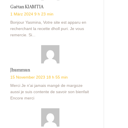
Gaëtan KIAMTIA
1 März 2024 9 h 23 min
Bonjour Yasmina, Votre site est apparu en
recherchant la recette dholl puri. Je vous
remercie. Si...
Jhummun
15 November 2023 18 h 55 min
Merci Je n'ai jamais mangé de margoze
aussi je suis contente de savoir son bienfait
Encore merci