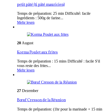
petit pâté (ti pâté mauricien)
Temps de préparation: 25 min Difficulté: facile
Ingrédients : 500g de farine...
Mehr lesen
20
August
Korma Poulet aux frites
Temps de préparation : 15 mins Difficulté : facile S'il
vous reste des frites...
Mehr lesen
27
Dezember
Bœuf Cresson de la Réunion
Temps de préparation: (1hr pour la marinade + 15 min