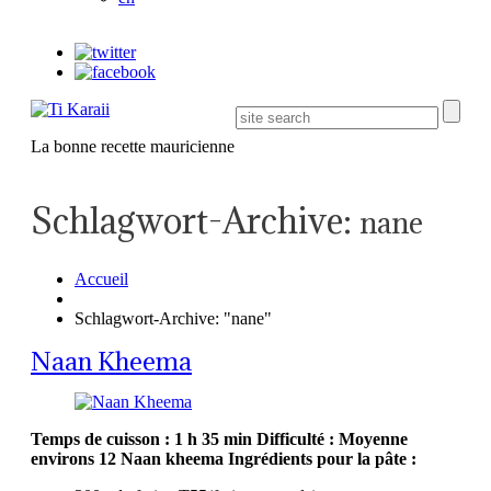
La bonne recette mauricienne
Schlagwort-Archive:
nane
Accueil
Schlagwort-Archive: "nane"
Naan Kheema
Temps de cuisson : 1 h 35 min
Difficulté : Moyenne
environs 12 Naan kheema
Ingrédients pour la pâte :