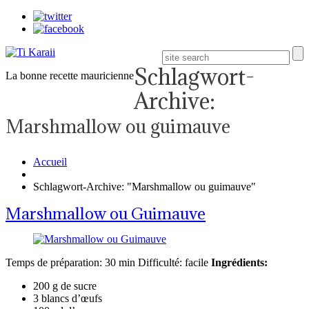
Schlagwort-
La bonne recette mauricienne
Archive:
Marshmallow ou guimauve
Accueil
Schlagwort-Archive: "Marshmallow ou guimauve"
Marshmallow ou Guimauve
Temps de préparation: 30 min Difficulté: facile
Ingrédients:
200 g de sucre
3 blancs d’œufs