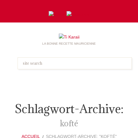
LA BONNE RECETTE MAURICIENNE
Schlagwort-Archive:
kofté
ACCUEIL
SCHLAGWORT-ARCHIVE: "KOFTÉ"