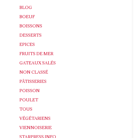
BLOG
BOEUF
BOISSONS
DESSERTS
EPICES
FRUITS DE MER
GATEAUX SALÉS
NON CLASSÉ
PÂTISSERIES
POISSON
POULET
TOUS
VÉGÉTARIENS
VIENNOISERIE
STARPRESS.INFO