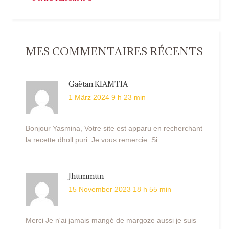
MES COMMENTAIRES RÉCENTS
Gaëtan KIAMTIA
1 März 2024 9 h 23 min
Bonjour Yasmina, Votre site est apparu en recherchant
la recette dholl puri. Je vous remercie. Si...
Jhummun
15 November 2023 18 h 55 min
Merci Je n'ai jamais mangé de margoze aussi je suis