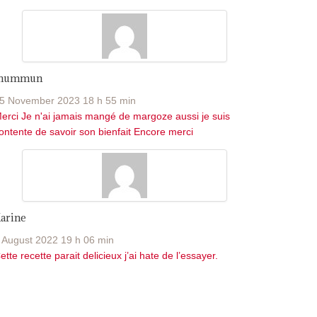
Jhummun
5 November 2023 18 h 55 min
erci Je n'ai jamais mangé de margoze aussi je suis
ontente de savoir son bienfait Encore merci
arine
 August 2022 19 h 06 min
ette recette parait delicieux j’ai hate de l’essayer.