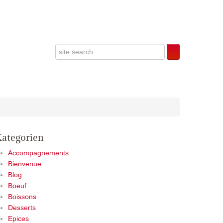
Kategorien
Accompagnements
Bienvenue
Blog
Boeuf
Boissons
Desserts
Epices