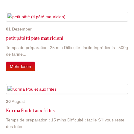
01
Dezember
petit pâté (ti pâté mauricien)
Temps de préparation: 25 min Difficulté: facile Ingrédients : 500g
de farine...
Mehr lesen
20
August
Korma Poulet aux frites
Temps de préparation : 15 mins Difficulté : facile S'il vous reste
des frites...