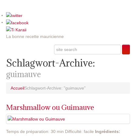
La bonne recette mauricienne
Schlagwort-Archive:
guimauve
Accueil
Schlagwort-Archive: "guimauve"
Marshmallow ou Guimauve
Temps de préparation: 30 min Difficulté: facile
Ingrédients: