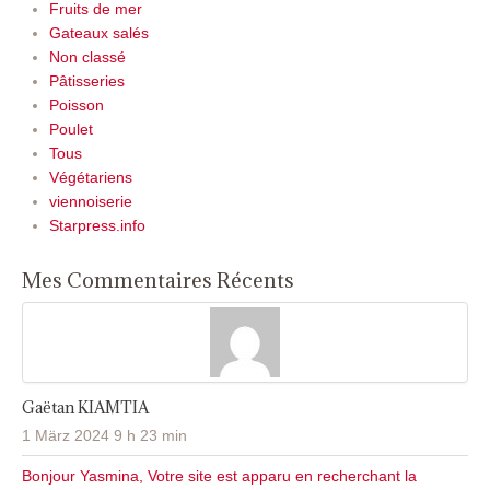
Fruits de mer
Gateaux salés
Non classé
Pâtisseries
Poisson
Poulet
Tous
Végétariens
viennoiserie
Starpress.info
Mes Commentaires Récents
Gaëtan KIAMTIA
1 März 2024 9 h 23 min
Bonjour Yasmina, Votre site est apparu en recherchant la