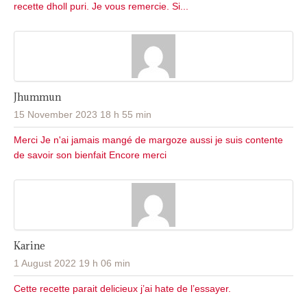
recette dholl puri. Je vous remercie. Si...
Jhummun
15 November 2023 18 h 55 min
Merci Je n'ai jamais mangé de margoze aussi je suis contente
de savoir son bienfait Encore merci
Karine
1 August 2022 19 h 06 min
Cette recette parait delicieux j’ai hate de l’essayer.