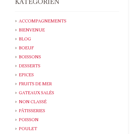
KATEGORIEN
ACCOMPAGNEMENTS
BIENVENUE
BLOG
BOEUF
BOISSONS
DESSERTS
EPICES
FRUITS DE MER
GATEAUX SALÉS
NON CLASSÉ
PÂTISSERIES
POISSON
POULET