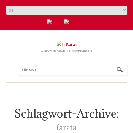
LA BONNE RECETTE MAURICIENNE
Schlagwort-Archive:
farata