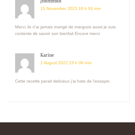
Jhummun
15 November 2023 18 h 55 min
Merci Je n'ai jamais mangé de margoze aussi je suis
contente de savoir son bienfait Encore merci
Karine
1 August 2022 19 h 06 min
Cette recette parait delicieux j’ai hate de l’essayer.