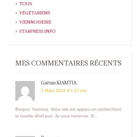
TOUS
VÉGÉTARIENS
VIENNOISERIE
STARPRESS.INFO
MES COMMENTAIRES RÉCENTS
Gaëtan KIAMTIA
1 März 2024 9 h 23 min
Bonjour Yasmina, Votre site est apparu en recherchant
la recette dholl puri. Je vous remercie. Si...