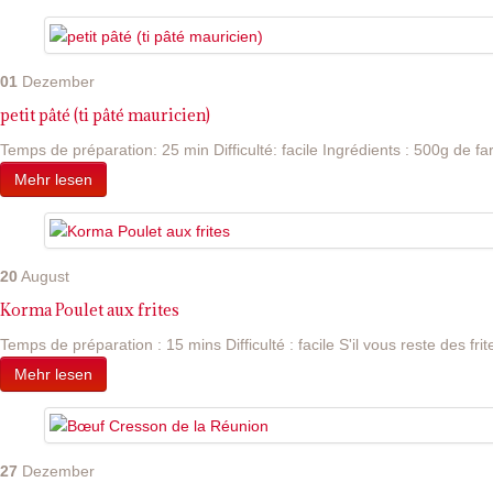
01
Dezember
petit pâté (ti pâté mauricien)
Temps de préparation: 25 min Difficulté: facile Ingrédients : 500g de far
Mehr lesen
20
August
Korma Poulet aux frites
Temps de préparation : 15 mins Difficulté : facile S'il vous reste des frite
Mehr lesen
27
Dezember