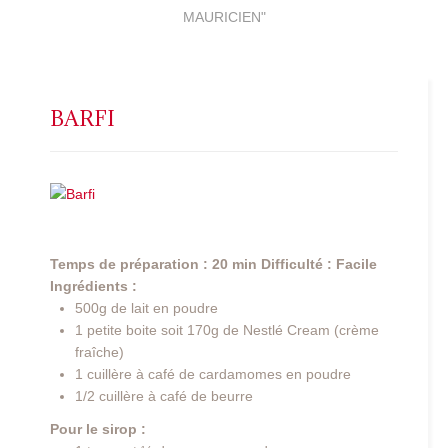
MAURICIEN"
BARFI
Temps de préparation : 20 min
Difficulté : Facile
Ingrédients :
500g de lait en poudre
1 petite boite soit 170g de Nestlé Cream (crème
fraîche)
1 cuillère à café de cardamomes en poudre
1/2 cuillère à café de beurre
Pour le sirop :