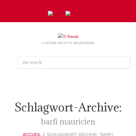
LA BONNE RECETTE MAURICIENNE
Schlagwort-Archive:
barfi mauricien
ACCUEIL
SCHLAGWORT-ARCHIVE: "BARFI