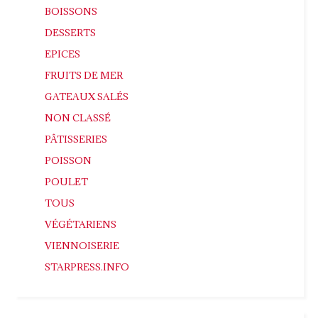
BOISSONS
DESSERTS
EPICES
FRUITS DE MER
GATEAUX SALÉS
NON CLASSÉ
PÂTISSERIES
POISSON
POULET
TOUS
VÉGÉTARIENS
VIENNOISERIE
STARPRESS.INFO