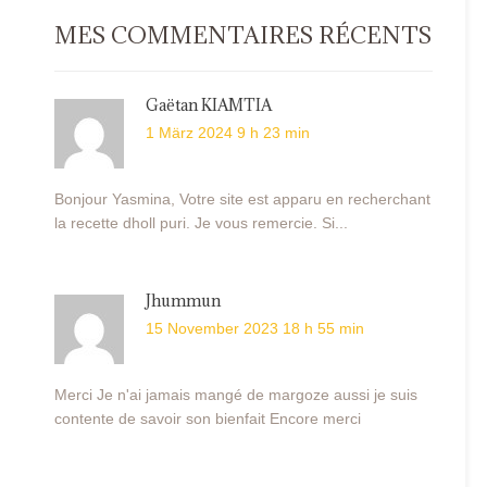
MES COMMENTAIRES RÉCENTS
Gaëtan KIAMTIA
1 März 2024 9 h 23 min
Bonjour Yasmina, Votre site est apparu en recherchant
la recette dholl puri. Je vous remercie. Si...
Jhummun
15 November 2023 18 h 55 min
Merci Je n'ai jamais mangé de margoze aussi je suis
contente de savoir son bienfait Encore merci