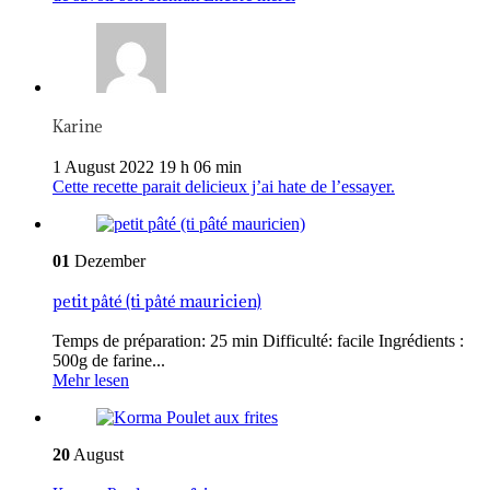
Karine
1 August 2022 19 h 06 min
Cette recette parait delicieux j’ai hate de l’essayer.
01
Dezember
petit pâté (ti pâté mauricien)
Temps de préparation: 25 min Difficulté: facile Ingrédients :
500g de farine...
Mehr lesen
20
August