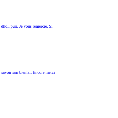
dholl puri. Je vous remercie. Si...
 savoir son bienfait Encore merci