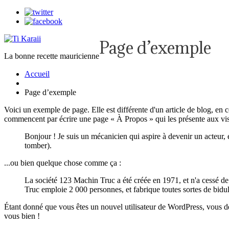
Page d’exemple
La bonne recette mauricienne
Accueil
Page d’exemple
Voici un exemple de page. Elle est différente d'un article de blog, en 
commencent par écrire une page « À Propos » qui les présente aux visit
Bonjour ! Je suis un mécanicien qui aspire à devenir un acteur, e
tomber).
...ou bien quelque chose comme ça :
La société 123 Machin Truc a été créée en 1971, et n'a cessé d
Truc emploie 2 000 personnes, et fabrique toutes sortes de bi
Étant donné que vous êtes un nouvel utilisateur de WordPress, vous d
vous bien !