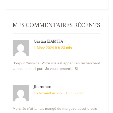
MES COMMENTAIRES RÉCENTS
Gaëtan KIAMTIA
1 März 2024 9 h 23 min
Bonjour Yasmina, Votre site est apparu en recherchant
la recette dholl puri. Je vous remercie. Si...
Jhummun
15 November 2023 18 h 55 min
Merci Je n'ai jamais mangé de margoze aussi je suis