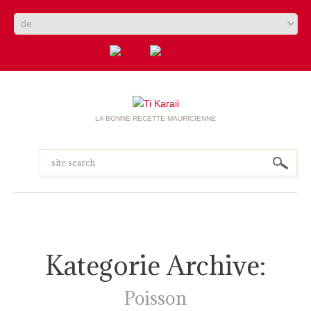
LA BONNE RECETTE MAURICIENNE
Kategorie Archive:
Poisson