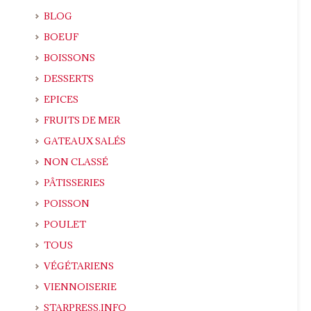
BLOG
BOEUF
BOISSONS
DESSERTS
EPICES
FRUITS DE MER
GATEAUX SALÉS
NON CLASSÉ
PÂTISSERIES
POISSON
POULET
TOUS
VÉGÉTARIENS
VIENNOISERIE
STARPRESS.INFO