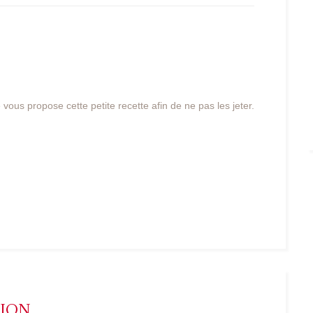
 je vous propose cette petite recette afin de ne pas les jeter.
NION