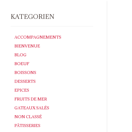
KATEGORIEN
ACCOMPAGNEMENTS
BIENVENUE
BLOG
BOEUF
BOISSONS
DESSERTS
EPICES
FRUITS DE MER
GATEAUX SALÉS
NON CLASSÉ
PÂTISSERIES