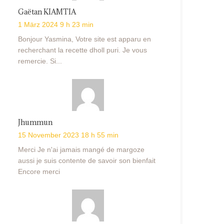
Gaëtan KIAMTIA
1 März 2024 9 h 23 min
Bonjour Yasmina, Votre site est apparu en
recherchant la recette dholl puri. Je vous
remercie. Si...
Jhummun
15 November 2023 18 h 55 min
Merci Je n'ai jamais mangé de margoze
aussi je suis contente de savoir son bienfait
Encore merci