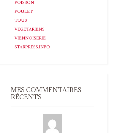
POISSON
POULET
TOUS
VÉGÉTARIENS
VIENNOISERIE
STARPRESS.INFO
MES COMMENTAIRES
RÉCENTS