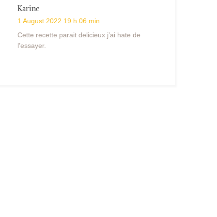
Karine
1 August 2022 19 h 06 min
Cette recette parait delicieux j’ai hate de
l’essayer.