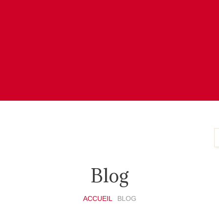
Blog
ACCUEIL
BLOG