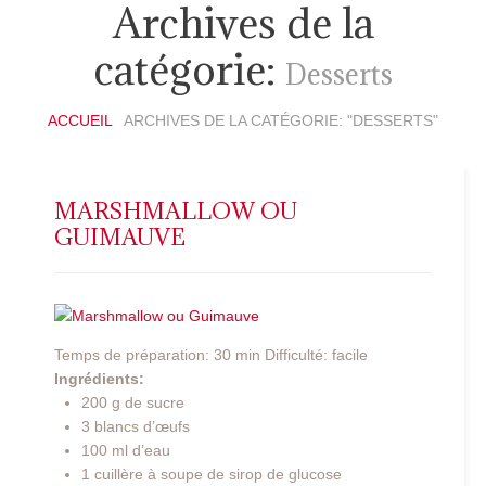
Archives de la
catégorie:
Desserts
ACCUEIL
ARCHIVES DE LA CATÉGORIE: "DESSERTS"
MARSHMALLOW OU
GUIMAUVE
Temps de préparation: 30 min Difficulté: facile
Ingrédients:
200 g de sucre
3 blancs d’œufs
100 ml d’eau
1 cuillère à soupe de sirop de glucose