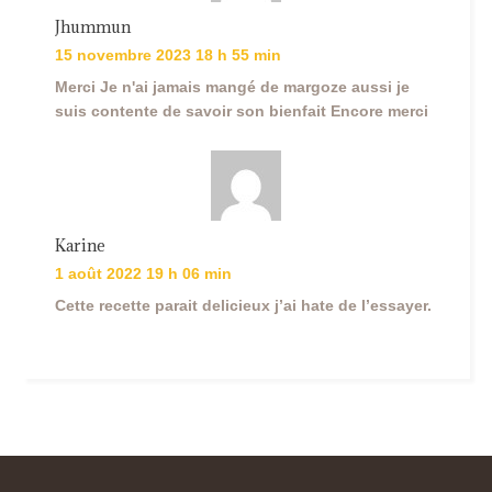
Jhummun
15 novembre 2023 18 h 55 min
Merci Je n'ai jamais mangé de margoze aussi je
suis contente de savoir son bienfait Encore merci
Karine
1 août 2022 19 h 06 min
Cette recette parait delicieux j’ai hate de l’essayer.