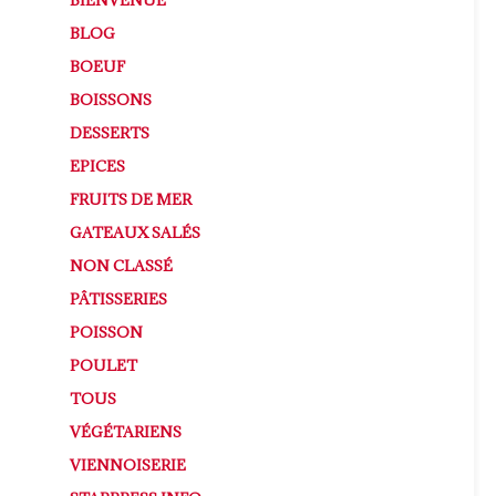
BLOG
BOEUF
BOISSONS
DESSERTS
EPICES
FRUITS DE MER
GATEAUX SALÉS
NON CLASSÉ
PÂTISSERIES
POISSON
POULET
TOUS
VÉGÉTARIENS
VIENNOISERIE