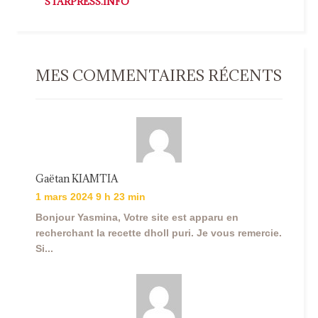
STARPRESS.INFO
MES COMMENTAIRES RÉCENTS
Gaëtan KIAMTIA
1 mars 2024 9 h 23 min
Bonjour Yasmina, Votre site est apparu en
recherchant la recette dholl puri. Je vous remercie.
Si...