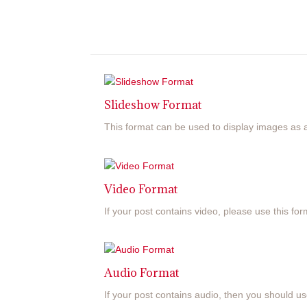
Slideshow Format
This format can be used to display images as a
Video Format
If your post contains video, please use this f
Audio Format
If your post contains audio, then you should u