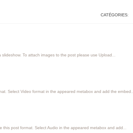
CATÉGORIES:
 slideshow. To attach images to the post please use Upload...
ormat. Select Video format in the appeared metabox and add the embed..
se this post format. Select Audio in the appeared metabox and add...