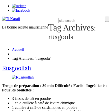
Tag Archives:
La bonne recette mauricienne
rusgoola
Accueil
Tag Archives: "rusgoola"
Rusgoollah
Temps de préparation : 30 min
Difficulté : Facile
Ingrédients :
Pour les boulettes :
3 tasses de lait en poudre
1 et ½ cuillère à café de levure chimique
1 cuillère à café de cardamones en poudre