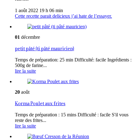
1 août 2022 19 h 06 min
Cette recette parait delicieux j’ai hate de l’essayer.
01
décembre
petit pâté (ti pâté mauricien)
Temps de préparation: 25 min Difficulté: facile Ingrédients :
500g de farine...
lire la suite
20
août
Korma Poulet aux frites
Temps de préparation : 15 mins Difficulté : facile S'il vous
reste des frites...
lire la suite