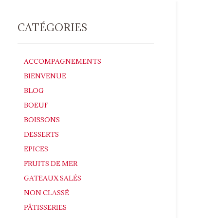
CATÉGORIES
ACCOMPAGNEMENTS
BIENVENUE
BLOG
BOEUF
BOISSONS
DESSERTS
EPICES
FRUITS DE MER
GATEAUX SALÉS
NON CLASSÉ
PÂTISSERIES