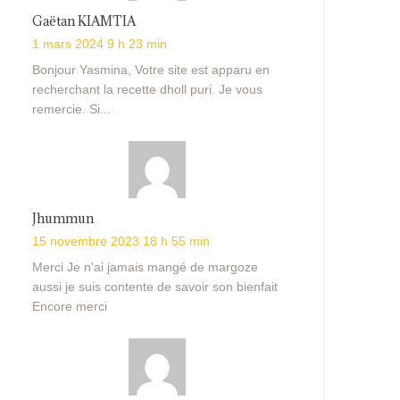
Gaëtan KIAMTIA
1 mars 2024 9 h 23 min
Bonjour Yasmina, Votre site est apparu en
recherchant la recette dholl puri. Je vous
remercie. Si...
Jhummun
15 novembre 2023 18 h 55 min
Merci Je n'ai jamais mangé de margoze
aussi je suis contente de savoir son bienfait
Encore merci