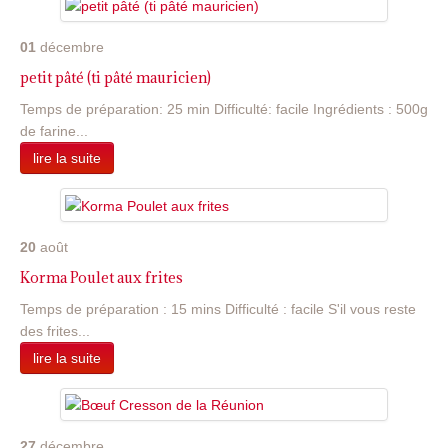
01
décembre
petit pâté (ti pâté mauricien)
Temps de préparation: 25 min Difficulté: facile Ingrédients : 500g
de farine...
lire la suite
20
août
Korma Poulet aux frites
Temps de préparation : 15 mins Difficulté : facile S'il vous reste
des frites...
lire la suite
27
décembre