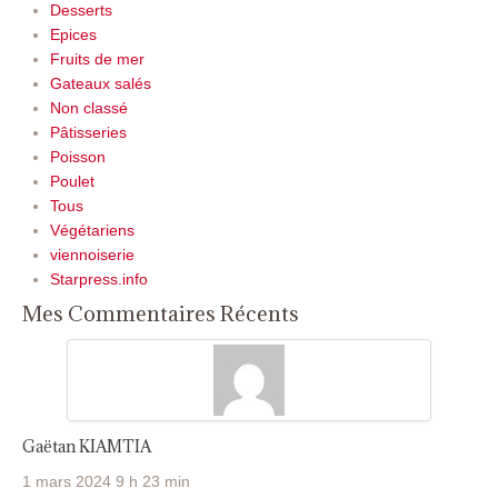
Desserts
Epices
Fruits de mer
Gateaux salés
Non classé
Pâtisseries
Poisson
Poulet
Tous
Végétariens
viennoiserie
Starpress.info
Mes Commentaires Récents
Gaëtan KIAMTIA
1 mars 2024 9 h 23 min