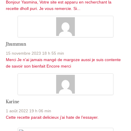
Bonjour Yasmina, Votre site est apparu en recherchant la
recette dholl puri. Je vous remercie. Si...
Jhummun
15 novembre 2023 18 h 55 min
Merci Je n'ai jamais mangé de margoze aussi je suis contente
de savoir son bienfait Encore merci
Karine
1 août 2022 19 h 06 min
Cette recette parait delicieux j’ai hate de l’essayer.