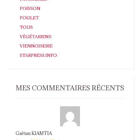
POISSON
POULET
TOUS
VÉGÉTARIENS
VIENNOISERIE
STARPRESS.INFO
MES COMMENTAIRES RÉCENTS
Gaëtan KIAMTIA