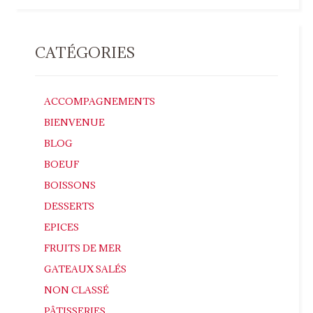
CATÉGORIES
ACCOMPAGNEMENTS
BIENVENUE
BLOG
BOEUF
BOISSONS
DESSERTS
EPICES
FRUITS DE MER
GATEAUX SALÉS
NON CLASSÉ
PÂTISSERIES