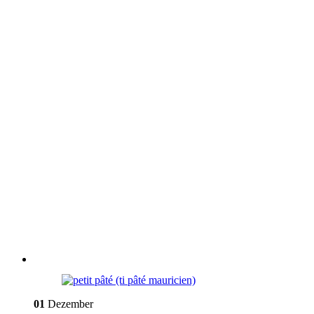
01
Dezember