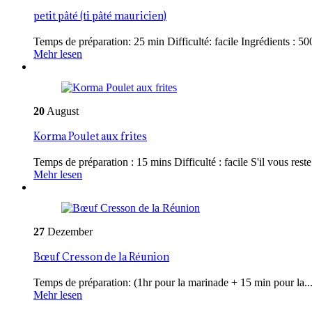
petit pâté (ti pâté mauricien)
Temps de préparation: 25 min Difficulté: facile Ingrédients : 500
Mehr lesen
20
August
Korma Poulet aux frites
Temps de préparation : 15 mins Difficulté : facile S'il vous reste 
Mehr lesen
27
Dezember
Bœuf Cresson de la Réunion
Temps de préparation: (1hr pour la marinade + 15 min pour la..
Mehr lesen