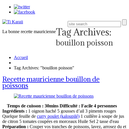
Tag Archives:
La bonne recette mauricienne
bouillon poisson
Accueil
Tag Archives: "bouillon poisson"
Recette mauricienne bouillon de
poissons
Temps de cuisson : 30mins
Difficulté : Facile
4 personnes
Ingrédients :
1 oignon haché 5 gousses d’ail 3 piments rouges
Quelque feuille de
curry poulet (kaloupilé)
1 cuillère à soupe de jus
de citron 5 tomates coupées en morceaux Huile Sel 2 tasse d'eau
Préparation :
Couper vos tranches de poissons, lavez, arrosez du et