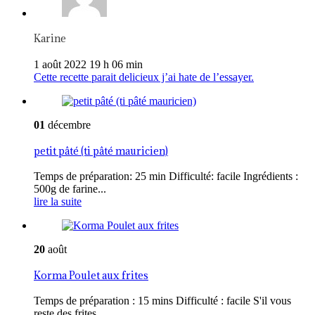
Karine
1 août 2022 19 h 06 min
Cette recette parait delicieux j’ai hate de l’essayer.
01
décembre
petit pâté (ti pâté mauricien)
Temps de préparation: 25 min Difficulté: facile Ingrédients :
500g de farine...
lire la suite
20
août
Korma Poulet aux frites
Temps de préparation : 15 mins Difficulté : facile S'il vous
reste des frites...