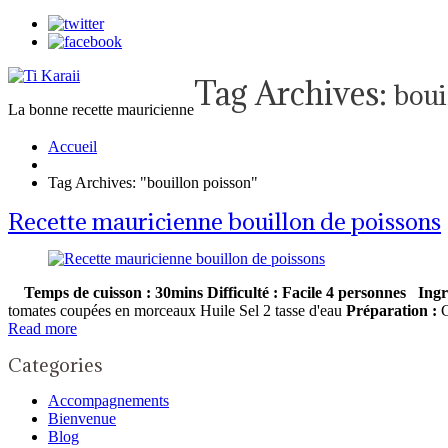
Tag Archives:
boui
La bonne recette mauricienne
Accueil
Tag Archives: "bouillon poisson"
Recette mauricienne bouillon de poissons
Temps de cuisson : 30mins
Difficulté : Facile
4 personnes
Ingr
tomates coupées en morceaux Huile Sel 2 tasse d'eau
Préparation :
C
Read more
Categories
Accompagnements
Bienvenue
Blog