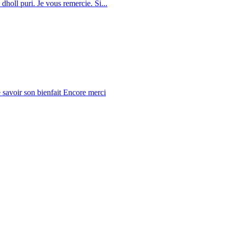
dholl puri. Je vous remercie. Si...
 savoir son bienfait Encore merci