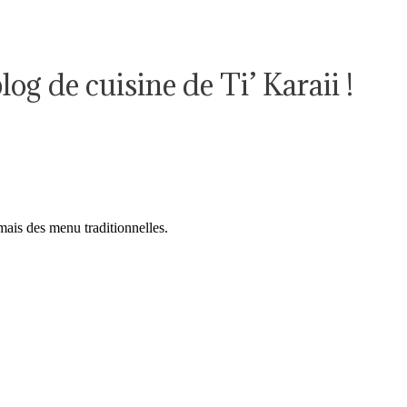
log de cuisine de Ti’ Karaii !
mais des menu traditionnelles.