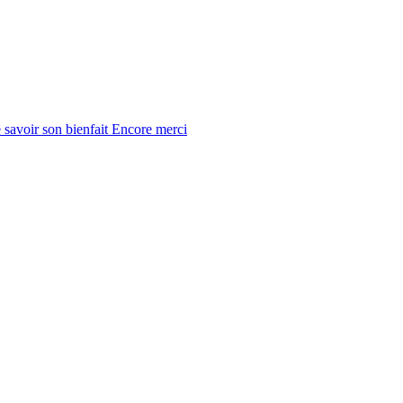
 savoir son bienfait Encore merci