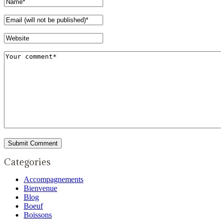
Categories
Accompagnements
Bienvenue
Blog
Boeuf
Boissons