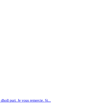
dholl puri. Je vous remercie. Si...