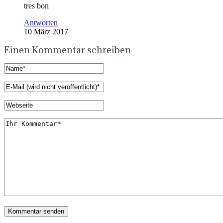
tres bon
Antworten
10 März 2017
Einen Kommentar schreiben