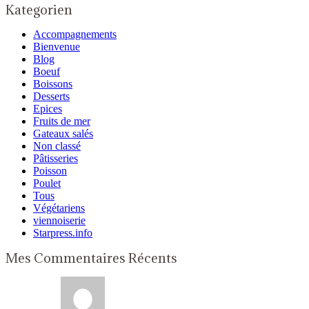
Kategorien
Accompagnements
Bienvenue
Blog
Boeuf
Boissons
Desserts
Epices
Fruits de mer
Gateaux salés
Non classé
Pâtisseries
Poisson
Poulet
Tous
Végétariens
viennoiserie
Starpress.info
Mes Commentaires Récents