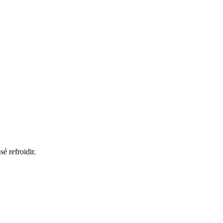
é refroidir.